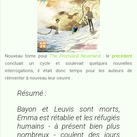
Nouveau tome pour
The Promised Neverland
: le
précédent
concluait un cycle et soulevait quelques nouvelles
interrogations, il était donc temps pour les auteurs de
réinventer à nouveau leur oeuvre...
Résumé :
Bayon et Leuvis sont morts,
Emma est rétablie et les réfugiés
humains - à présent bien plus
nombreux - coulent des jours