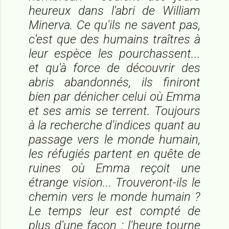
heureux dans l'abri de William
Minerva. Ce qu'ils ne savent pas,
c'est que des humains traîtres à
leur espèce les pourchassent...
et qu'à force de découvrir des
abris abandonnés, ils finiront
bien par dénicher celui où Emma
et ses amis se terrent. Toujours
à la recherche d'indices quant au
passage vers le monde humain,
les réfugiés partent en quête de
ruines où Emma reçoit une
étrange vision... Trouveront-ils le
chemin vers le monde humain ?
Le temps leur est compté de
plus d'une façon : l'heure tourne