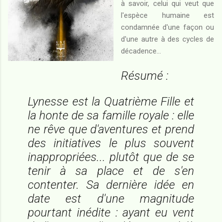
à savoir, celui qui veut que
l'espèce humaine est
condamnée d'une façon ou
d'une autre à des cycles de
décadence...
Résumé :
Lynesse est la Quatrième Fille et
la honte de sa famille royale : elle
ne rêve que d'aventures et prend
des initiatives le plus souvent
inappropriées... plutôt que de se
tenir à sa place et de s'en
contenter. Sa dernière idée en
date est d'une magnitude
pourtant inédite : ayant eu vent