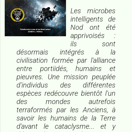
Les microbes
intelligents de
Nod ont été
apprivoisés :
ils sont
désormais intégrés à la
civilisation formée par l'alliance
entre portiidés, humains et
pieuvres. Une mission peuplée
d'individus des différentes
espèces redécouvre bientôt l'un
des mondes autrefois
terraformés par les Anciens, à
savoir les humains de la Terre
d'avant le cataclysme... et y