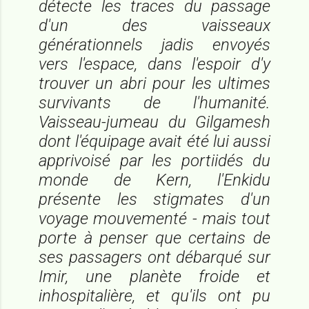
détecte les traces du passage
d'un des vaisseaux
générationnels jadis envoyés
vers l'espace, dans l'espoir d'y
trouver un abri pour les ultimes
survivants de l'humanité.
Vaisseau-jumeau du Gilgamesh
dont l'équipage avait été lui aussi
apprivoisé par les portiidés du
monde de Kern, l'Enkidu
présente les stigmates d'un
voyage mouvementé - mais tout
porte à penser que certains de
ses passagers ont débarqué sur
Imir, une planète froide et
inhospitalière, et qu'ils ont pu