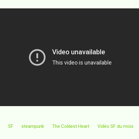
SF
steampunk
The Coldest Heart
Vidéo SF du mois