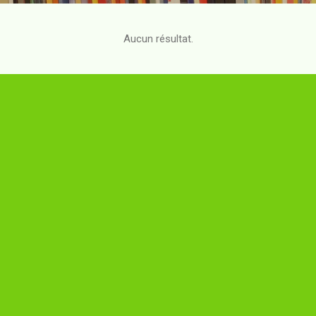
Aucun résultat.