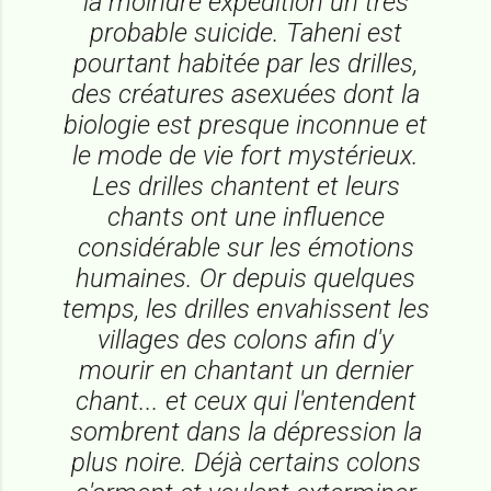
la moindre expédition un très
probable suicide. Taheni est
pourtant habitée par les drilles,
des créatures asexuées dont la
biologie est presque inconnue et
le mode de vie fort mystérieux.
Les drilles chantent et leurs
chants ont une influence
considérable sur les émotions
humaines. Or depuis quelques
temps, les drilles envahissent les
villages des colons afin d'y
mourir en chantant un dernier
chant... et ceux qui l'entendent
sombrent dans la dépression la
plus noire. Déjà certains colons