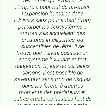
révolution qui a mis fin à
l'Empire a pour but de favoriser
l'expansion humaine dans
l'Univers sans pour autant (trop)
perturber les écosystèmes...
surtout s'ils accueillent des
créatures intelligentes, ou
susceptibles de l'être. Il se
trouve que Taheni possède un
écosystème luxuriant et fort
dangereux. Si, lors de certaines
saisons, il est possible de
s'aventurer sans trop de risques
dans les forêts, à d'autres
moments des prédateurs et
autres créatures hostiles font de