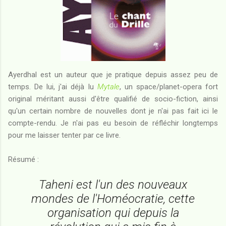
Ayerdhal est un auteur que je pratique depuis assez peu de
temps. De lui, j'ai déjà lu
Mytale
, un space/planet-opera fort
original méritant aussi d'être qualifié de socio-fiction, ainsi
qu'un certain nombre de nouvelles dont je n'ai pas fait ici le
compte-rendu. Je n'ai pas eu besoin de réfléchir longtemps
pour me laisser tenter par ce livre.
Résumé :
Taheni est l'un des nouveaux
mondes de l'Homéocratie, cette
organisation qui depuis la