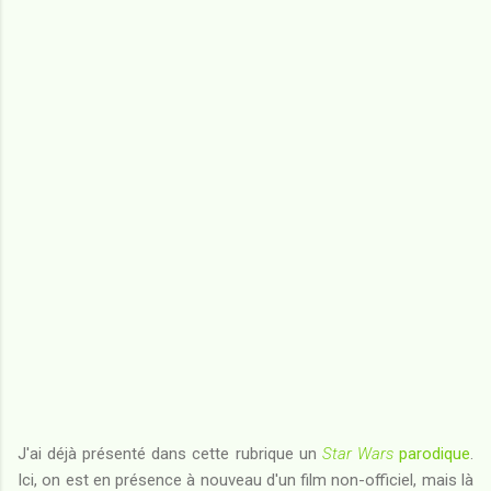
J'ai déjà présenté dans cette rubrique un
Star Wars
parodique
.
Ici, on est en présence à nouveau d'un film non-officiel, mais là