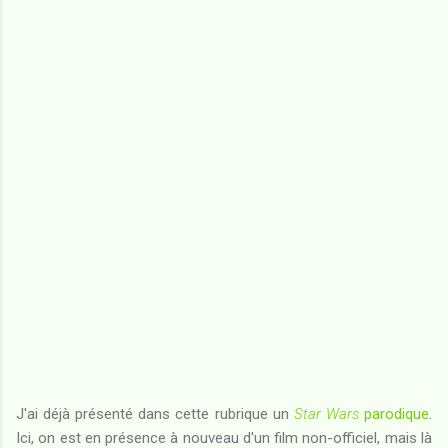
J'ai déjà présenté dans cette rubrique un
Star Wars
parodique
.
Ici, on est en présence à nouveau d'un film non-officiel, mais là