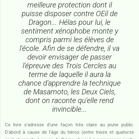
meilleure protection dont il
puisse disposer contre OEil de
Dragon... Hélas pour lui, le
sentiment xénophobe monte y
compris parmi les élèves de
l'école. Afin de se défendre, il va
devoir envisager de passer
l'épreuve des Trois Cercles au
terme de laquelle il aura la
chance d'apprendre la technique
de Masamoto, les Deux Ciels,
dont on raconte qu'elle rend
invincible...
Ce livre s'adresse d'une façon très claire au jeune public.
D'abord à cause de l'âge du héros (entre treize et quatorze