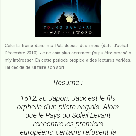
Celui-là traîne dans ma PàL depuis des mois (date d'achat :
Décembre 2010). Je ne sais plus comment j'ai pu être amené à
m'y intéresser. En cette période propice à des lectures variées,
j'ai décidé de lui faire son sort.
Résumé :
1612, au Japon. Jack est le fils
orphelin d'un pilote anglais. Alors
que le Pays du Soleil Levant
rencontre les premiers
européens, certains refusent la