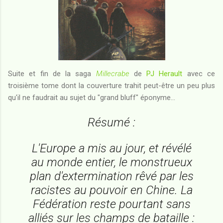
Suite et fin de la saga
Millecrabe
de
PJ Herault
avec ce
troisième tome dont la couverture trahit peut-être un peu plus
qu'il ne faudrait au sujet du "grand bluff" éponyme...
Résumé :
L'Europe a mis au jour, et révélé
au monde entier, le monstrueux
plan d'extermination rêvé par les
racistes au pouvoir en Chine. La
Fédération reste pourtant sans
alliés sur les champs de bataille :