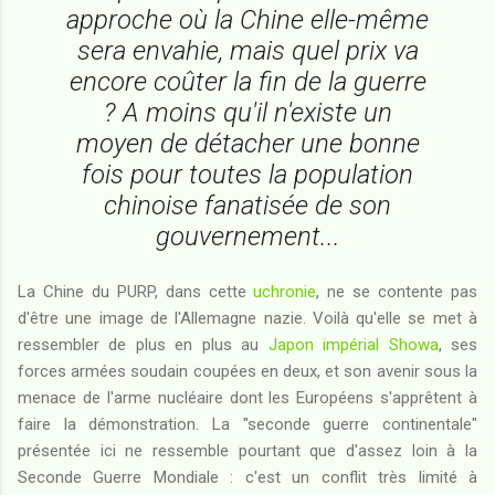
approche où la Chine elle-même
sera envahie, mais quel prix va
encore coûter la fin de la guerre
? A moins qu'il n'existe un
moyen de détacher une bonne
fois pour toutes la population
chinoise fanatisée de son
gouvernement...
La Chine du PURP, dans cette
uchronie
, ne se contente pas
d'être une image de l'Allemagne nazie. Voilà qu'elle se met à
ressembler de plus en plus au
Japon impérial Showa
, ses
forces armées soudain coupées en deux, et son avenir sous la
menace de l'arme nucléaire dont les Européens s'apprêtent à
faire la démonstration. La "seconde guerre continentale"
présentée ici ne ressemble pourtant que d'assez loin à la
Seconde Guerre Mondiale : c'est un conflit très limité à