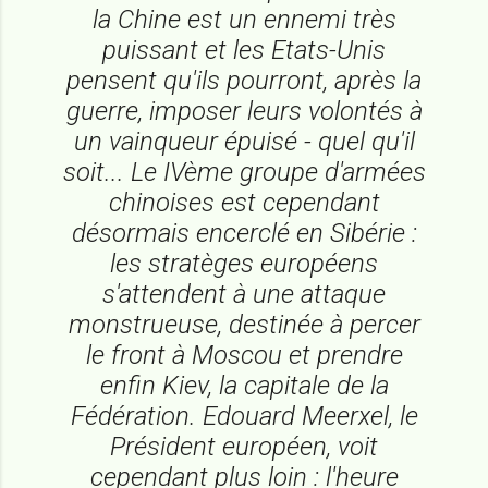
la Chine est un ennemi très
puissant et les Etats-Unis
pensent qu'ils pourront, après la
guerre, imposer leurs volontés à
un vainqueur épuisé - quel qu'il
soit... Le IVème groupe d'armées
chinoises est cependant
désormais encerclé en Sibérie :
les stratèges européens
s'attendent à une attaque
monstrueuse, destinée à percer
le front à Moscou et prendre
enfin Kiev, la capitale de la
Fédération. Edouard Meerxel, le
Président européen, voit
cependant plus loin : l'heure