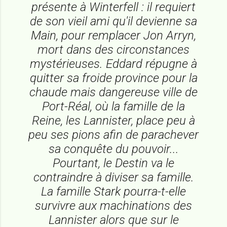
présente à Winterfell : il requiert
de son vieil ami qu'il devienne sa
Main, pour remplacer Jon Arryn,
mort dans des circonstances
mystérieuses. Eddard répugne à
quitter sa froide province pour la
chaude mais dangereuse ville de
Port-Réal, où la famille de la
Reine, les Lannister, place peu à
peu ses pions afin de parachever
sa conquête du pouvoir...
Pourtant, le Destin va le
contraindre à diviser sa famille.
La famille Stark pourra-t-elle
survivre aux machinations des
Lannister alors que sur le