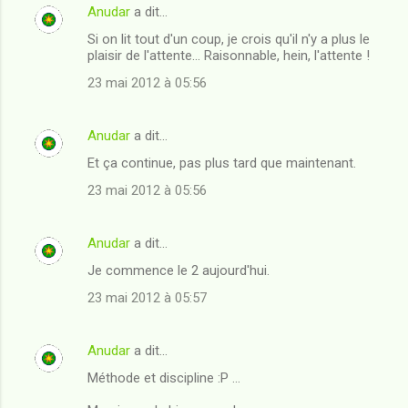
Anudar
a dit…
Si on lit tout d'un coup, je crois qu'il n'y a plus le
plaisir de l'attente... Raisonnable, hein, l'attente !
23 mai 2012 à 05:56
Anudar
a dit…
Et ça continue, pas plus tard que maintenant.
23 mai 2012 à 05:56
Anudar
a dit…
Je commence le 2 aujourd'hui.
23 mai 2012 à 05:57
Anudar
a dit…
Méthode et discipline :P ...