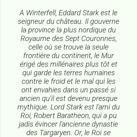
A Winterfell, Eddard Stark est le
seigneur du château. Il gouverne
la province la plus nordique du
Royaume des Sept Couronnes,
celle où se trouve la seule
frontière du continent, le Mur
érigé des millénaires plus tôt et
qui garde les terres humaines
contre le froid et le mal qui les
ont envahies dans un passé si
ancien qu'il est devenu presque
mythique. Lord Stark est l'ami du
Roi, Robert Baratheon, qui a pu
jadis évincer l'ancienne dynastie
des Targaryen. Or, le Roi se