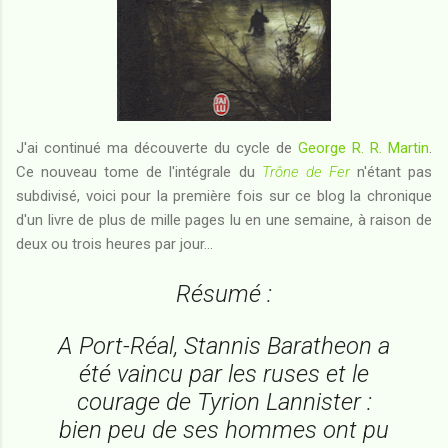
J'ai continué ma découverte du cycle de
George R. R. Martin
.
Ce nouveau tome de l'intégrale du
Trône de Fer
n'étant pas
subdivisé, voici pour la première fois sur ce blog la chronique
d'un livre de plus de mille pages lu en une semaine, à raison de
deux ou trois heures par jour...
Résumé :
A Port-Réal, Stannis Baratheon a
été vaincu par les ruses et le
courage de Tyrion Lannister :
bien peu de ses hommes ont pu