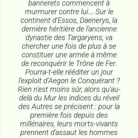
bannerets commencent à
murmurer contre lui... Sur le
continent d'Essos, Daenerys, la
dernière héritière de l'ancienne
dynastie des Targaryens, va
chercher une fois de plus à se
constituer une armée à même
de reconquérir le Trône de Fer.
Pourra-t-elle rééditer un jour
l'exploit d'Aegon le Conquérant ?
Rien n'est moins sûr, alors qu'au-
delà du Mur les indices du réveil
des Autres se précisent : pour la
première fois depuis des
millénaires, leurs morts-vivants
prennent d'assaut les hommes