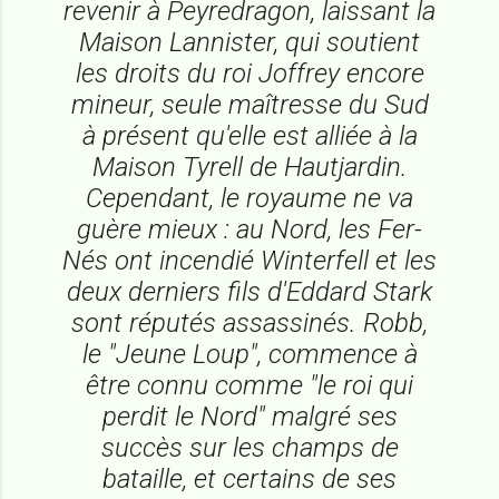
revenir à Peyredragon, laissant la
Maison Lannister, qui soutient
les droits du roi Joffrey encore
mineur, seule maîtresse du Sud
à présent qu'elle est alliée à la
Maison Tyrell de Hautjardin.
Cependant, le royaume ne va
guère mieux : au Nord, les Fer-
Nés ont incendié Winterfell et les
deux derniers fils d'Eddard Stark
sont réputés assassinés. Robb,
le "Jeune Loup", commence à
être connu comme "le roi qui
perdit le Nord" malgré ses
succès sur les champs de
bataille, et certains de ses