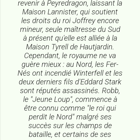
revenir à Peyredragon, laissant la
Maison Lannister, qui soutient
les droits du roi Joffrey encore
mineur, seule maîtresse du Sud
à présent qu'elle est alliée à la
Maison Tyrell de Hautjardin.
Cependant, le royaume ne va
guère mieux : au Nord, les Fer-
Nés ont incendié Winterfell et les
deux derniers fils d'Eddard Stark
sont réputés assassinés. Robb,
le "Jeune Loup", commence à
être connu comme "le roi qui
perdit le Nord" malgré ses
succès sur les champs de
bataille, et certains de ses