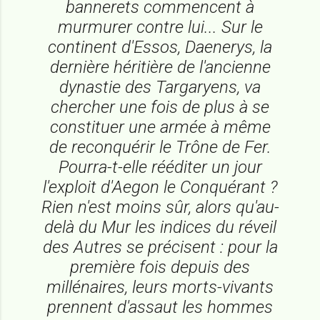
bannerets commencent à
murmurer contre lui... Sur le
continent d'Essos, Daenerys, la
dernière héritière de l'ancienne
dynastie des Targaryens, va
chercher une fois de plus à se
constituer une armée à même
de reconquérir le Trône de Fer.
Pourra-t-elle rééditer un jour
l'exploit d'Aegon le Conquérant ?
Rien n'est moins sûr, alors qu'au-
delà du Mur les indices du réveil
des Autres se précisent : pour la
première fois depuis des
millénaires, leurs morts-vivants
prennent d'assaut les hommes