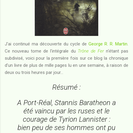
J'ai continué ma découverte du cycle de
George R. R. Martin
.
Ce nouveau tome de l'intégrale du
Trône de Fer
n'étant pas
subdivisé, voici pour la première fois sur ce blog la chronique
d'un livre de plus de mille pages lu en une semaine, à raison de
deux ou trois heures par jour...
Résumé :
A Port-Réal, Stannis Baratheon a
été vaincu par les ruses et le
courage de Tyrion Lannister :
bien peu de ses hommes ont pu