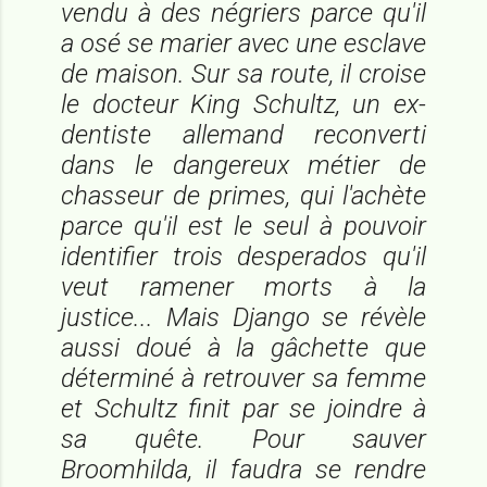
vendu à des négriers parce qu'il
a osé se marier avec une esclave
de maison. Sur sa route, il croise
le docteur King Schultz, un ex-
dentiste allemand reconverti
dans le dangereux métier de
chasseur de primes, qui l'achète
parce qu'il est le seul à pouvoir
identifier trois desperados qu'il
veut ramener morts à la
justice... Mais Django se révèle
aussi doué à la gâchette que
déterminé à retrouver sa femme
et Schultz finit par se joindre à
sa quête. Pour sauver
Broomhilda, il faudra se rendre