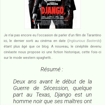
Je n'ai pas encore eu l'occasion de parler d'un film de Tarantino
ici, le dernier sorti au cinéma en date (
Inglourious Basterds
)
étant plus âgé que ce blog. A nouveau, le cinéphile devenu
cinéaste nous propose ici une fiction historique, cette fois-ci
sur le mode western spaghetti...
Résumé :
Deux ans avant le début de la
Guerre de Sécession, quelque
part au Texas, Django est un
homme noir que ses maîtres ont