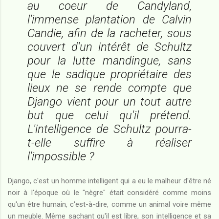
au coeur de Candyland,
l'immense plantation de Calvin
Candie, afin de la racheter, sous
couvert d'un intérêt de Schultz
pour la lutte mandingue, sans
que le sadique propriétaire des
lieux ne se rende compte que
Django vient pour un tout autre
but que celui qu'il prétend.
L'intelligence de Schultz pourra-
t-elle suffire à réaliser
l'impossible ?
Django, c'est un homme intelligent qui a eu le malheur d'être né
noir à l'époque où le "nègre" était considéré comme moins
qu'un être humain, c'est-à-dire, comme un animal voire même
un meuble. Même sachant qu'il est libre, son intelligence et sa