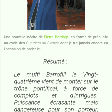
Une nouvelle inédite de
Pierre Bordage
, en forme de préquelle
au cycle des
Guerriers du Silence
dont je n'ai jamais encore eu
l'occasion de parler ici...
Résumé :
Le muffi Barrofill le Vingt-
quatrième vient de monter sur le
trône pontifical, à force de
complots et d'intrigues.
Puissance écrasante mais
dangereuse pour son porteur,