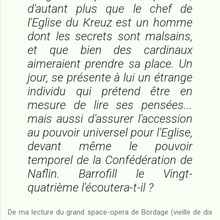
d'autant plus que le chef de
l'Eglise du Kreuz est un homme
dont les secrets sont malsains,
et que bien des cardinaux
aimeraient prendre sa place. Un
jour, se présente à lui un étrange
individu qui prétend être en
mesure de lire ses pensées...
mais aussi d'assurer l'accession
au pouvoir universel pour l'Eglise,
devant même le pouvoir
temporel de la Confédération de
Naflin. Barrofill le Vingt-
quatrième l'écoutera-t-il ?
De ma lecture du grand space-opera de Bordage (vieille de dix