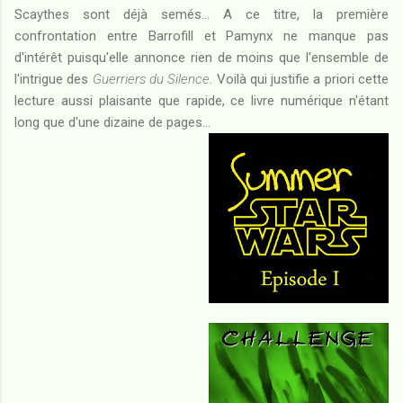
Scaythes sont déjà semés... A ce titre, la première
confrontation entre Barrofill et Pamynx ne manque pas
d'intérêt puisqu'elle annonce rien de moins que l'ensemble de
l'intrigue des
Guerriers du Silence
. Voilà qui justifie a priori cette
lecture aussi plaisante que rapide, ce livre numérique n'étant
long que d'une dizaine de pages...