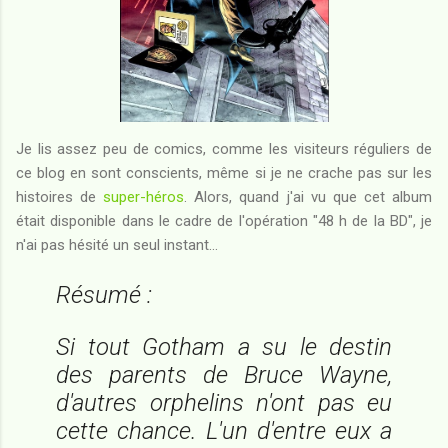
Je lis assez peu de comics, comme les visiteurs réguliers de
ce blog en sont conscients, même si je ne crache pas sur les
histoires de
super-héros
. Alors, quand j'ai vu que cet album
était disponible dans le cadre de l'opération "48 h de la BD", je
n'ai pas hésité un seul instant...
Résumé :
Si tout Gotham a su le destin
des parents de Bruce Wayne,
d'autres orphelins n'ont pas eu
cette chance. L'un d'entre eux a