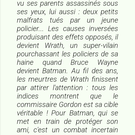
vu ses parents assassinés sous
ses yeux, lui aussi : deux petits
malfrats tués par un jeune
policier... Les causes inversées
produisant des effets opposés, il
devient Wrath, un super-vilain
pourchassant les policiers de sa
haine quand Bruce Wayne
devient Batman. Au fil des ans,
les meurtres de Wrath finissent
par attirer l'attention : tous les
indices montrent que le
commissaire Gordon est sa cible
véritable ! Pour Batman, qui se
met en train de protéger son
ami, c'est un combat incertain