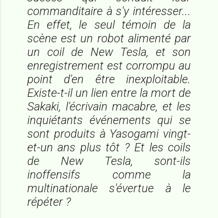
commanditaire à s'y intéresser...
En effet, le seul témoin de la
scène est un robot alimenté par
un coil de New Tesla, et son
enregistrement est corrompu au
point d'en être inexploitable.
Existe-t-il un lien entre la mort de
Sakaki, l'écrivain macabre, et les
inquiétants événements qui se
sont produits à Yasogami vingt-
et-un ans plus tôt ? Et les coils
de New Tesla, sont-ils
inoffensifs comme la
multinationale s'évertue à le
répéter ?