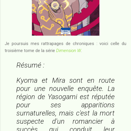
Je poursuis mes rattrapages de chroniques : voici celle du
troisième tome de la série
Dimension W
.
Résumé :
Kyoma et Mira sont en route
pour une nouvelle enquête. La
région de Yasogami est réputée
pour ses apparitions
surnaturelles, mais c'est la mort
suspecte d'un romancier à
succès qui conduit leur