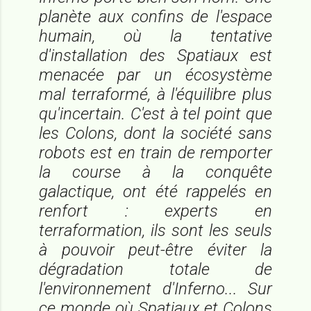
planète aux confins de l'espace
humain, où la tentative
d'installation des Spatiaux est
menacée par un écosystème
mal terraformé, à l'équilibre plus
qu'incertain. C'est à tel point que
les Colons, dont la société sans
robots est en train de remporter
la course à la conquête
galactique, ont été rappelés en
renfort : experts en
terraformation, ils sont les seuls
à pouvoir peut-être éviter la
dégradation totale de
l'environnement d'Inferno... Sur
ce monde où Spatiaux et Colons