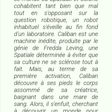
cohabitent tant bien que mal
tout en s'opposant sur la
question robotique, un robot
inhabituel s'éveille au fin fond
d'un laboratoire. Caliban est une
machine inédite, produite par le
génie de Fredda Leving, une
Spatiale déterminée à éviter que
sa culture ne se sclérose tout à
fait. Mais, au terme de sa
première activation, Caliban
découvre à ses pieds le corps
assommé de sa créatrice,
baignant dans une mare de
sang. Alors, il s'enfuit, cherchant
à découvrir un monde pour