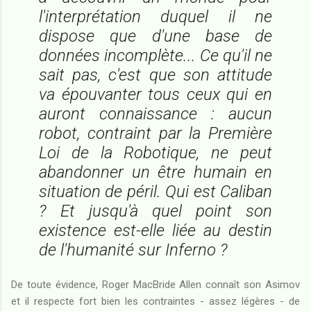
l'interprétation duquel il ne
dispose que d'une base de
données incomplète... Ce qu'il ne
sait pas, c'est que son attitude
va épouvanter tous ceux qui en
auront connaissance : aucun
robot, contraint par la Première
Loi de la Robotique, ne peut
abandonner un être humain en
situation de péril. Qui est Caliban
? Et jusqu'à quel point son
existence est-elle liée au destin
de l'humanité sur Inferno ?
De toute évidence, Roger MacBride Allen connaît son Asimov
et il respecte fort bien les contraintes - assez légères - de