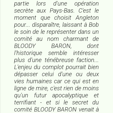
partie lors d'une opération
secrète aux Pays-Bas. C'est le
moment que choisit Angleton
pour... disparaître, laissant à Bob
le soin de le représenter dans un
comité au nom charmant de
BLOODY BARON, dont
l'historique semble intéresser
plus d'une ténébreuse faction...
L'enjeu du complot pourrait bien
dépasser celui d'une ou deux
vies humaines car ce qui est en
ligne de mire, c'est rien de moins
qu'un futur apocalyptique et
terrifiant - et si le secret du
comité BLOODY BARON venait à