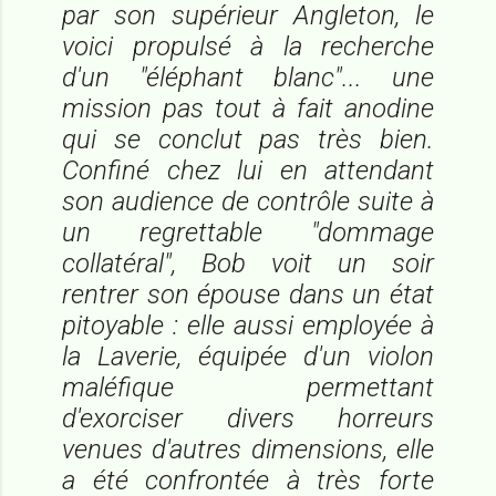
par son supérieur Angleton, le
voici propulsé à la recherche
d'un "éléphant blanc"... une
mission pas tout à fait anodine
qui se conclut pas très bien.
Confiné chez lui en attendant
son audience de contrôle suite à
un regrettable "dommage
collatéral", Bob voit un soir
rentrer son épouse dans un état
pitoyable : elle aussi employée à
la Laverie, équipée d'un violon
maléfique permettant
d'exorciser divers horreurs
venues d'autres dimensions, elle
a été confrontée à très forte