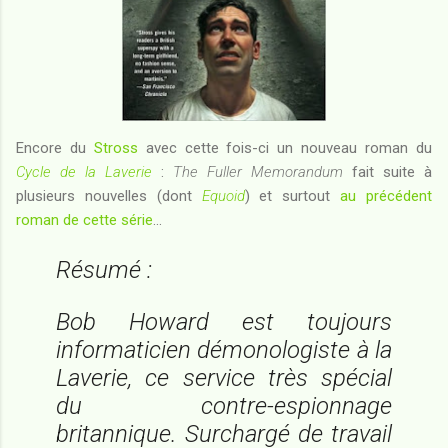
Encore du
Stross
avec cette fois-ci un nouveau roman du
Cycle de la Laverie
:
The Fuller Memorandum
fait suite à
plusieurs nouvelles (dont
Equoid
) et surtout
au précédent
roman de cette série
...
Résumé :
Bob Howard est toujours
informaticien démonologiste à la
Laverie, ce service très spécial
du contre-espionnage
britannique. Surchargé de travail