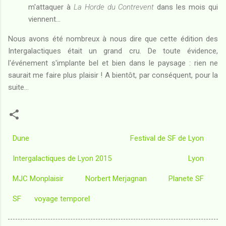
m'attaquer à
La Horde du Contrevent
dans les mois qui
viennent...
Nous avons été nombreux à nous dire que cette édition des
Intergalactiques était un grand cru. De toute évidence,
l'événement s'implante bel et bien dans le paysage : rien ne
saurait me faire plus plaisir ! A bientôt, par conséquent, pour la
suite...
Dune
Festival de SF de Lyon
Intergalactiques de Lyon 2015
Lyon
MJC Monplaisir
Norbert Merjagnan
Planete SF
SF
voyage temporel