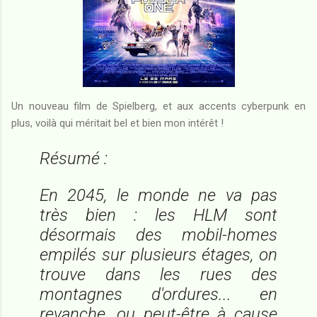
Un nouveau film de Spielberg, et aux accents cyberpunk en
plus, voilà qui méritait bel et bien mon intérêt !
Résumé :
En 2045, le monde ne va pas
très bien : les HLM sont
désormais des mobil-homes
empilés sur plusieurs étages, on
trouve dans les rues des
montagnes d'ordures... en
revanche, ou peut-être à cause