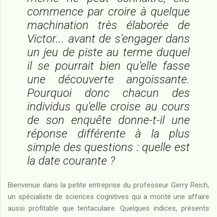
commence par croire à quelque
machination très élaborée de
Victor... avant de s'engager dans
un jeu de piste au terme duquel
il se pourrait bien qu'elle fasse
une découverte angoissante.
Pourquoi donc chacun des
individus qu'elle croise au cours
de son enquête donne-t-il une
réponse différente à la plus
simple des questions : quelle est
la date courante ?
Bienvenue dans la petite entreprise du professeur Gerry Reich,
un spécialiste de sciences cognitives qui a monté une affaire
aussi profitable que tentaculaire. Quelques indices, présents