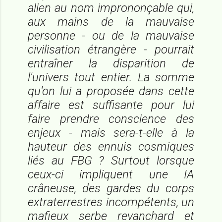
alien au nom imprononçable qui,
aux mains de la mauvaise
personne - ou de la mauvaise
civilisation étrangère - pourrait
entraîner la disparition de
l'univers tout entier. La somme
qu'on lui a proposée dans cette
affaire est suffisante pour lui
faire prendre conscience des
enjeux - mais sera-t-elle à la
hauteur des ennuis cosmiques
liés au FBG ? Surtout lorsque
ceux-ci impliquent une IA
crâneuse, des gardes du corps
extraterrestres incompétents, un
mafieux serbe revanchard et