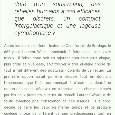
doté d'un sous-marin, des
rebelles humains aussi efficaces
que discrets, un complot
intergalactique et une logeuse
nymphomane ?
Après les deux excellents textes de Genefort et de Bordage, le
défi pour Laurent Whale consistait à faire aussi bien voire
mieux : il fallait donc soit en rajouter pour faire plus dingue,
plus drôle et plus geek, soit trouver à tirer quelque chose de
tout à fait différent des postulats rigolards de ce recueil. La
première option aurait pu être réussie tout en donnant
l'impression que l'idée commençait à s'user ; la deuxième
option risquait de décevoir en s'écartant des chemins tracés
par les deux premiers auteurs du recueil. Laurent Whale a de
toute évidence pris conscience de ces risques : il a donc
décidé de faire les deux en même temps et de produire
quelque chose de différent de ses prédécesseurs tout en