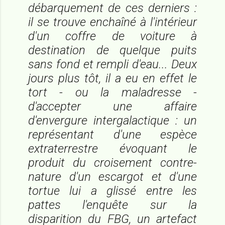
débarquement de ces derniers :
il se trouve enchaîné à l'intérieur
d'un coffre de voiture à
destination de quelque puits
sans fond et rempli d'eau... Deux
jours plus tôt, il a eu en effet le
tort - ou la maladresse -
d'accepter une affaire
d'envergure intergalactique : un
représentant d'une espèce
extraterrestre évoquant le
produit du croisement contre-
nature d'un escargot et d'une
tortue lui a glissé entre les
pattes l'enquête sur la
disparition du FBG, un artefact