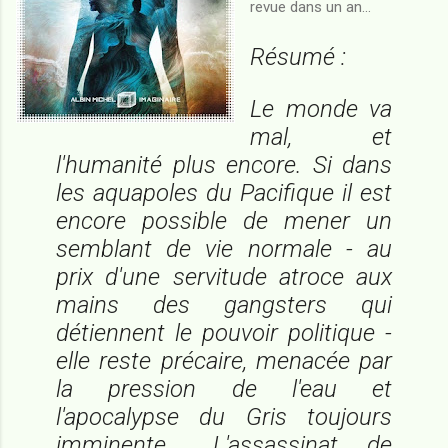
revue dans un an...
Résumé :
Le monde va
mal, et
l'humanité plus encore. Si dans
les aquapoles du Pacifique il est
encore possible de mener un
semblant de vie normale - au
prix d'une servitude atroce aux
mains des gangsters qui
détiennent le pouvoir politique -
elle reste précaire, menacée par
la pression de l'eau et
l'apocalypse du Gris toujours
imminente... L'assassinat de