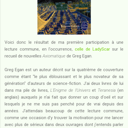
Voici donc le résultat de ma première participation à une
lecture commune, en l'occurrence,
celle de LadyScar
sur le
recueil de nouvelles
Axiomatique
de Greg Egan.
Greg Egan est un auteur décrit sur la quatrième de couverture
comme étant "le plus éblouissant et le plus novateur de sa
génération" d'auteurs de science-fiction. J'ai deux livres de lui
dans ma pile de livres,
L'Enigme de l'Univers
et
Teranesia
(en
anglais) auxquels je n'ai fait que donner un coup d'oeil et sur
lesquels je ne me suis pas penché pour de vrai depuis des
années. J'attendais beaucoup de cette lecture commune,
comme une occasion d'y trouver la motivation pour me lancer
avec plus de sérieux dans deux ouvrages dont j'entends parler