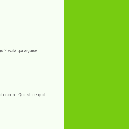
s ? voilà qui aiguise
ait encore. Qu'est-ce qu'il