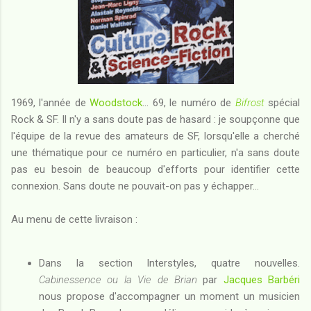
1969, l'année de
Woodstock
... 69, le numéro de
Bifrost
spécial
Rock & SF. Il n'y a sans doute pas de hasard : je soupçonne que
l'équipe de la revue des amateurs de SF, lorsqu'elle a cherché
une thématique pour ce numéro en particulier, n'a sans doute
pas eu besoin de beaucoup d'efforts pour identifier cette
connexion. Sans doute ne pouvait-on pas y échapper...
Au menu de cette livraison :
Dans la section Interstyles, quatre nouvelles.
Cabinessence ou la Vie de Brian
par
Jacques Barbéri
nous propose d'accompagner un moment un musicien