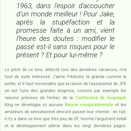
1963, dans l'espoir d'accoucher
d'un monde meilleur ! Pour Jake,
après la stupéfaction et la
promesse faite à un ami, vient
l'heure des doutes : modifier le
passé est-il sans risques pour le
présent ? Et pour lui-même ?
Le pitch de ce livre, détecté lors des dernières vacances, m'a
tout de suite intéressé. J'aime l'Histoire, la grande comme la
petite, et il faut reconnaître que la raison de l'assassinat de JFK
en est l'une des grandes énigmes, comme par exemple les
raisons précises de l'échec de la
Conférence de Guayaquil
.
King ne développe ici aucune
théorie conspirationniste
et les
amateurs de sensationnel devront passer leur chemin : en fait,
il n'y a dans ce livre que très peu de SF, hormis l'argument initial
et le développement ultime dans les vingt dernières pages.