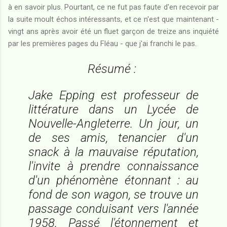
à en savoir plus. Pourtant, ce ne fut pas faute d'en recevoir par
la suite moult échos intéressants, et ce n'est que maintenant -
vingt ans après avoir été un fluet garçon de treize ans inquiété
par les premières pages du Fléau - que j'ai franchi le pas.
Résumé :
Jake Epping est professeur de
littérature dans un Lycée de
Nouvelle-Angleterre. Un jour, un
de ses amis, tenancier d'un
snack à la mauvaise réputation,
l'invite à prendre connaissance
d'un phénomène étonnant : au
fond de son wagon, se trouve un
passage conduisant vers l'année
1958. Passé l'étonnement et