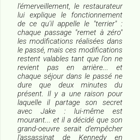
l'émerveillement, le restaurateur
lui explique le fonctionnement
de ce qu'il appelle le "terrier" :
chaque passage "remet à zéro"
les modifications réalisées dans
le passé, mais ces modifications
restent valables tant que l'on ne
revient pas en arrière... et
chaque séjour dans le passé ne
dure que deux minutes du
présent. Il y a une raison pour
laquelle il partage son secret
avec Jake : lui-même est
mourant... et il a décidé que son
grand-oeuvre serait d'empêcher
l'assassinat de Kennedy en