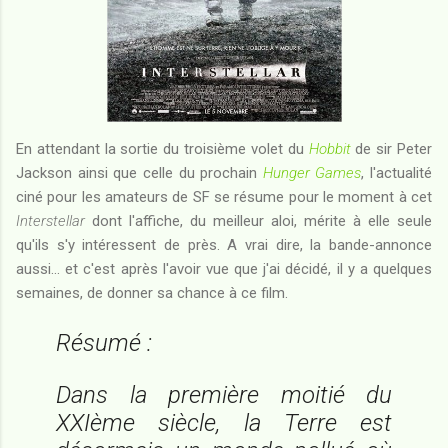
En attendant la sortie du troisième volet du
Hobbit
de sir Peter
Jackson ainsi que celle du prochain
Hunger Games
, l'actualité
ciné pour les amateurs de SF se résume pour le moment à cet
Interstellar
dont l'affiche, du meilleur aloi, mérite à elle seule
qu'ils s'y intéressent de près. A vrai dire, la bande-annonce
aussi... et c'est après l'avoir vue que j'ai décidé, il y a quelques
semaines, de donner sa chance à ce film.
Résumé :
Dans la première moitié du
XXIème siècle, la Terre est