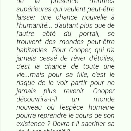
de la présence d'entités
supérieures qui veulent peut-être
laisser une chance nouvelle à
l'humanité... d'autant plus que de
l'autre côté du portail, se
trouvent des mondes peut-être
habitables. Pour Cooper, qui n'a
jamais cessé de rêver d'étoiles,
c'est la chance de toute une
vie...mais pour sa fille, c'est le
risque de le voir partir pour ne
jamais plus revenir. Cooper
découvrira-t-il un monde
nouveau où l'espèce humaine
pourra reprendre le cours de son
existence ? Devra-t-il sacrifier sa