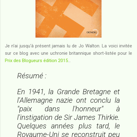
Je n'ai jusqu'à présent jamais lu de Jo Walton. La voici invitée
sur ce blog avec une uchronie britannique short-listée pour le
Prix des Blogueurs édition 2015
...
Résumé :
En 1941, la Grande Bretagne et
l'Allemagne nazie ont conclu la
"paix dans l'honneur" à
l'instigation de Sir James Thirkie.
Quelques années plus tard, le
Royaume-Uni se reconstruit peu