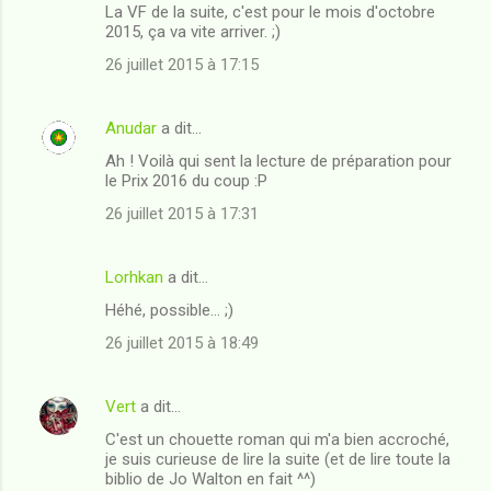
La VF de la suite, c'est pour le mois d'octobre
2015, ça va vite arriver. ;)
26 juillet 2015 à 17:15
Anudar
a dit…
Ah ! Voilà qui sent la lecture de préparation pour
le Prix 2016 du coup :P
26 juillet 2015 à 17:31
Lorhkan
a dit…
Héhé, possible... ;)
26 juillet 2015 à 18:49
Vert
a dit…
C'est un chouette roman qui m'a bien accroché,
je suis curieuse de lire la suite (et de lire toute la
biblio de Jo Walton en fait ^^)