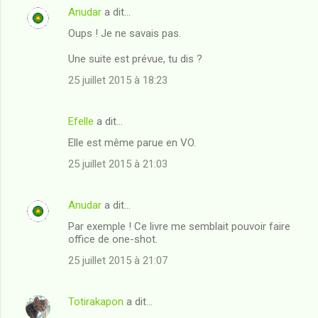
Anudar
a dit…
Oups ! Je ne savais pas.
Une suite est prévue, tu dis ?
25 juillet 2015 à 18:23
Efelle
a dit…
Elle est même parue en VO.
25 juillet 2015 à 21:03
Anudar
a dit…
Par exemple ! Ce livre me semblait pouvoir faire
office de one-shot.
25 juillet 2015 à 21:07
Totirakapon
a dit…