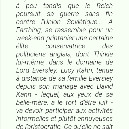
à peu tandis que le Reich
poursuit sa guerre sans fin
contre l'Union Soviétique... A
Farthing, se rassemble pour un
week-end printanier une certaine
élite conservatrice des
politiciens anglais, dont Thirkie
lui-même, dans le domaine de
Lord Eversley. Lucy Kahn, tenue
à distance de sa famille Eversley
depuis son mariage avec David
Kahn - lequel, aux yeux de sa
belle-mère, a le tort d'être juif -
va devoir participer aux activités
informelles et plutôt ennuyeuses
de l'aristocratie. Ce qu'elle ne sait