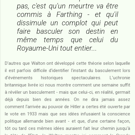
pas, c'est qu'un meurtre va être
commis à Farthing - et qu'il
dissimule un complot qui peut
faire basculer son destin en
même temps que celui du
Royaume-Uni tout entier...
D'autres que Walton ont développé cette théorie selon laquelle
il est parfois difficile d'identifier l'instant du basculement lors
d'événements historiques spectaculaires. L'uchronie
britannique livrée ici nous montre comment une semaine suffit
à révéler un basculement - mais que celui-ci, en réalité, germait
déjà depuis bien des années. On ne dira jamais assez
comment l'arrivée au pouvoir de Hitler a certes été ouverte par
le vote en 1933 mais que ses idées infusaient la conscience
politique allemande bien avant - et que, d'une certaine façon,
tôt ou tard ces mêmes idées auraient fait leur chemin jusqu'à