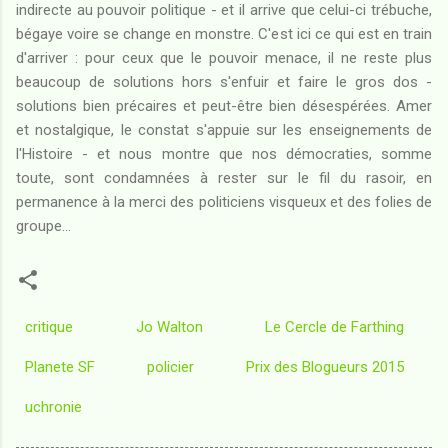
indirecte au pouvoir politique - et il arrive que celui-ci trébuche,
bégaye voire se change en monstre. C'est ici ce qui est en train
d'arriver : pour ceux que le pouvoir menace, il ne reste plus
beaucoup de solutions hors s'enfuir et faire le gros dos -
solutions bien précaires et peut-être bien désespérées. Amer
et nostalgique, le constat s'appuie sur les enseignements de
l'Histoire - et nous montre que nos démocraties, somme
toute, sont condamnées à rester sur le fil du rasoir, en
permanence à la merci des politiciens visqueux et des folies de
groupe...
critique
Jo Walton
Le Cercle de Farthing
Planete SF
policier
Prix des Blogueurs 2015
uchronie