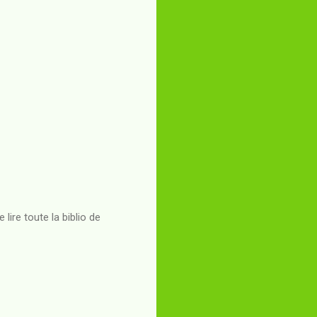
lire toute la biblio de