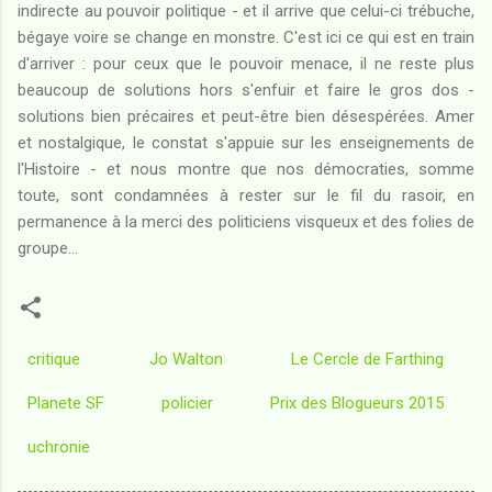
indirecte au pouvoir politique - et il arrive que celui-ci trébuche,
bégaye voire se change en monstre. C'est ici ce qui est en train
d'arriver : pour ceux que le pouvoir menace, il ne reste plus
beaucoup de solutions hors s'enfuir et faire le gros dos -
solutions bien précaires et peut-être bien désespérées. Amer
et nostalgique, le constat s'appuie sur les enseignements de
l'Histoire - et nous montre que nos démocraties, somme
toute, sont condamnées à rester sur le fil du rasoir, en
permanence à la merci des politiciens visqueux et des folies de
groupe...
critique
Jo Walton
Le Cercle de Farthing
Planete SF
policier
Prix des Blogueurs 2015
uchronie