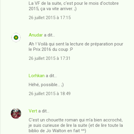
La VF de la suite, c'est pour le mois d'octobre
2015, ça va vite arriver. ;)
26 juillet 2015 à 17:15
Anudar
a dit…
Ah ! Voilà qui sent la lecture de préparation pour
le Prix 2016 du coup :P
26 juillet 2015 à 17:31
Lorhkan
a dit…
Héhé, possible... ;)
26 juillet 2015 à 18:49
Vert
a dit…
C'est un chouette roman qui m'a bien accroché,
je suis curieuse de lire la suite (et de lire toute la
biblio de Jo Walton en fait ^^)