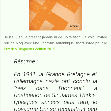
Je n'ai jusqu'à présent jamais lu de Jo Walton. La voici invitée
sur ce blog avec une uchronie britannique short-listée pour le
Prix des Blogueurs édition 2015
...
Résumé :
En 1941, la Grande Bretagne et
l'Allemagne nazie ont conclu la
"paix dans l'honneur" à
l'instigation de Sir James Thirkie.
Quelques années plus tard, le
Royaume-Uni se reconstruit peu