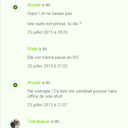
Anudar
a dit…
Oups ! Je ne savais pas.
Une suite est prévue, tu dis ?
25 juillet 2015 à 18:23
Efelle
a dit…
Elle est même parue en VO.
25 juillet 2015 à 21:03
Anudar
a dit…
Par exemple ! Ce livre me semblait pouvoir faire
office de one-shot.
25 juillet 2015 à 21:07
Totirakapon
a dit…