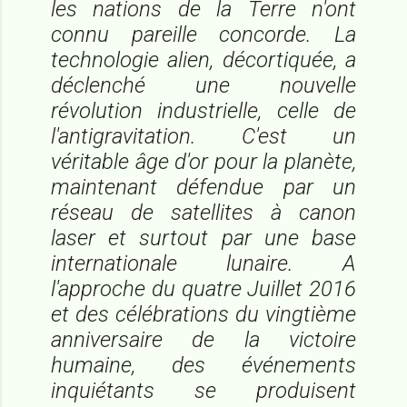
les nations de la Terre n'ont
connu pareille concorde. La
technologie alien, décortiquée, a
déclenché une nouvelle
révolution industrielle, celle de
l'antigravitation. C'est un
véritable âge d'or pour la planète,
maintenant défendue par un
réseau de satellites à canon
laser et surtout par une base
internationale lunaire. A
l'approche du quatre Juillet 2016
et des célébrations du vingtième
anniversaire de la victoire
humaine, des événements
inquiétants se produisent