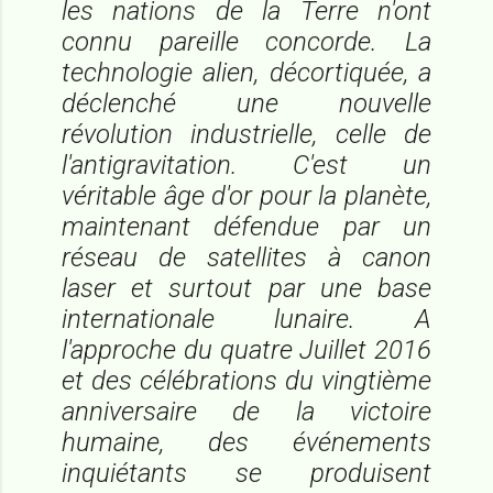
les nations de la Terre n'ont
connu pareille concorde. La
technologie alien, décortiquée, a
déclenché une nouvelle
révolution industrielle, celle de
l'antigravitation. C'est un
véritable âge d'or pour la planète,
maintenant défendue par un
réseau de satellites à canon
laser et surtout par une base
internationale lunaire. A
l'approche du quatre Juillet 2016
et des célébrations du vingtième
anniversaire de la victoire
humaine, des événements
inquiétants se produisent