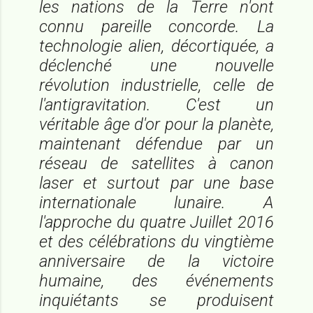
les nations de la Terre n'ont
connu pareille concorde. La
technologie alien, décortiquée, a
déclenché une nouvelle
révolution industrielle, celle de
l'antigravitation. C'est un
véritable âge d'or pour la planète,
maintenant défendue par un
réseau de satellites à canon
laser et surtout par une base
internationale lunaire. A
l'approche du quatre Juillet 2016
et des célébrations du vingtième
anniversaire de la victoire
humaine, des événements
inquiétants se produisent