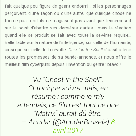
fait quelque peu figure de géant endormi : si les personnages
perçoivent, d'une façon ou d'une autre, que quelque chose ne
tourne pas rond, ils ne réagissent pas avant que l'ennemi soit
sur le point d'abattre ses dernières cartes ; mais la réaction
quand elle se produit se fait avec toute la sévérité requise...
Belle fable sur la nature de l'intelligence, sur celle de l'humanité,
ainsi que sur celle de la révolte,
Ghost in the Shell
réussit à tenir
toutes les promesses de sa bande-annonce, et nous offre le
meilleur film cyberpunk depuis l'invention du genre : bravo !
Vu "Ghost in the Shell".
Chronique suivra mais, en
résumé : comme je m'y
attendais, ce film est tout ce que
"Matrix" aurait dû être.
— Anudar (@AnudarBruseis)
8
avril 2017