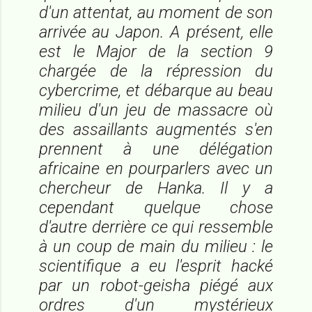
d'un attentat, au moment de son
arrivée au Japon. A présent, elle
est le Major de la section 9
chargée de la répression du
cybercrime, et débarque au beau
milieu d'un jeu de massacre où
des assaillants augmentés s'en
prennent à une délégation
africaine en pourparlers avec un
chercheur de Hanka. Il y a
cependant quelque chose
d'autre derrière ce qui ressemble
à un coup de main du milieu : le
scientifique a eu l'esprit hacké
par un robot-geisha piégé aux
ordres d'un mystérieux