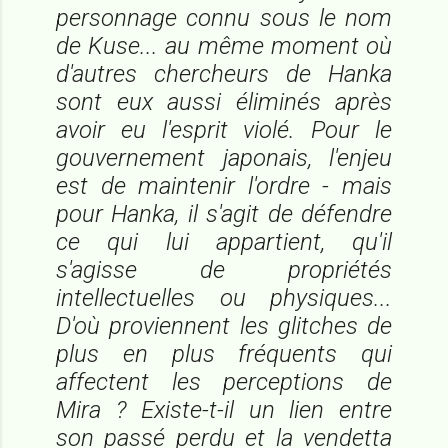
personnage connu sous le nom
de Kuse... au même moment où
d'autres chercheurs de Hanka
sont eux aussi éliminés après
avoir eu l'esprit violé. Pour le
gouvernement japonais, l'enjeu
est de maintenir l'ordre - mais
pour Hanka, il s'agit de défendre
ce qui lui appartient, qu'il
s'agisse de propriétés
intellectuelles ou physiques...
D'où proviennent les glitches de
plus en plus fréquents qui
affectent les perceptions de
Mira ? Existe-t-il un lien entre
son passé perdu et la vendetta