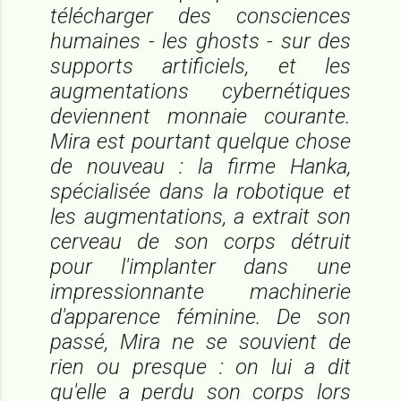
télécharger des consciences
humaines - les
ghosts
- sur des
supports artificiels, et les
augmentations cybernétiques
deviennent monnaie courante.
Mira est pourtant quelque chose
de nouveau : la firme Hanka,
spécialisée dans la robotique et
les augmentations, a extrait son
cerveau de son corps détruit
pour l'implanter dans une
impressionnante machinerie
d'apparence féminine. De son
passé, Mira ne se souvient de
rien ou presque : on lui a dit
qu'elle a perdu son corps lors