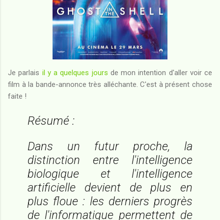
Je parlais
il y a quelques jours
de mon intention d'aller voir ce
film à la bande-annonce très alléchante. C'est à présent chose
faite !
Résumé :
Dans un futur proche, la
distinction entre l'intelligence
biologique et l'intelligence
artificielle devient de plus en
plus floue : les derniers progrès
de l'informatique permettent de