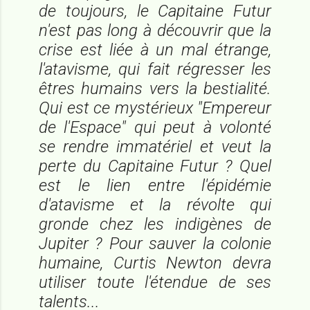
de toujours, le Capitaine Futur
n'est pas long à découvrir que la
crise est liée à un mal étrange,
l'atavisme, qui fait régresser les
êtres humains vers la bestialité.
Qui est ce mystérieux "Empereur
de l'Espace" qui peut à volonté
se rendre immatériel et veut la
perte du Capitaine Futur ? Quel
est le lien entre l'épidémie
d'atavisme et la révolte qui
gronde chez les indigènes de
Jupiter ? Pour sauver la colonie
humaine, Curtis Newton devra
utiliser toute l'étendue de ses
talents...