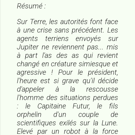
Résumé :
Sur Terre, les autorités font face
à une crise sans précédent. Les
agents terriens envoyés sur
Jupiter ne reviennent pas... mis
à part l'as des as qui revient
changé en créature simiesque et
agressive ! Pour le président,
l'heure est si grave qu'il décide
d'appeler à la rescousse
l'homme des situations perdues
: le Capitaine Futur, le fils
orphelin d'un couple de
scientifiques exilés sur la Lune.
Elevé par un robot à la force