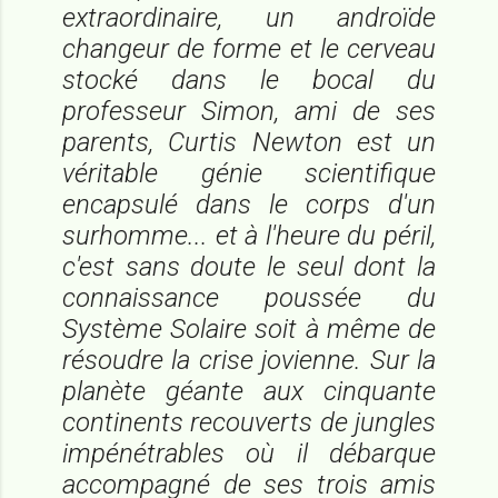
extraordinaire, un androïde
changeur de forme et le cerveau
stocké dans le bocal du
professeur Simon, ami de ses
parents, Curtis Newton est un
véritable génie scientifique
encapsulé dans le corps d'un
surhomme... et à l'heure du péril,
c'est sans doute le seul dont la
connaissance poussée du
Système Solaire soit à même de
résoudre la crise jovienne. Sur la
planète géante aux cinquante
continents recouverts de jungles
impénétrables où il débarque
accompagné de ses trois amis