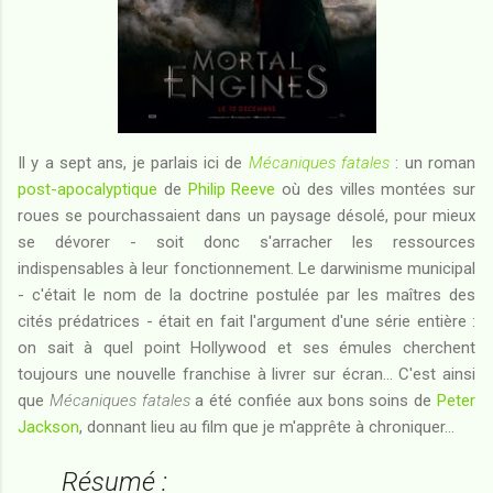
Il y a sept ans, je parlais ici de
Mécaniques fatales
: un roman
post-apocalyptique
de
Philip Reeve
où des villes montées sur
roues se pourchassaient dans un paysage désolé, pour mieux
se dévorer - soit donc s'arracher les ressources
indispensables à leur fonctionnement. Le darwinisme municipal
- c'était le nom de la doctrine postulée par les maîtres des
cités prédatrices - était en fait l'argument d'une série entière :
on sait à quel point Hollywood et ses émules cherchent
toujours une nouvelle franchise à livrer sur écran... C'est ainsi
que
Mécaniques fatales
a été confiée aux bons soins de
Peter
Jackson
, donnant lieu au film que je m'apprête à chroniquer...
Résumé :