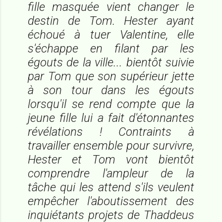
fille masquée vient changer le
destin de Tom. Hester ayant
échoué à tuer Valentine, elle
s'échappe en filant par les
égouts de la ville... bientôt suivie
par Tom que son supérieur jette
à son tour dans les égouts
lorsqu'il se rend compte que la
jeune fille lui a fait d'étonnantes
révélations ! Contraints à
travailler ensemble pour survivre,
Hester et Tom vont bientôt
comprendre l'ampleur de la
tâche qui les attend s'ils veulent
empêcher l'aboutissement des
inquiétants projets de Thaddeus