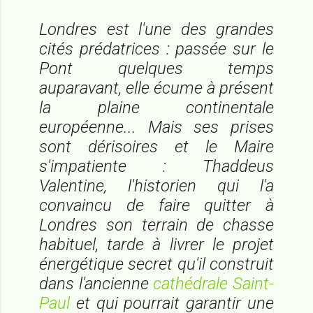
Londres est l'une des grandes
cités prédatrices : passée sur le
Pont quelques temps
auparavant, elle écume à présent
la plaine continentale
européenne... Mais ses prises
sont dérisoires et le Maire
s'impatiente : Thaddeus
Valentine, l'historien qui l'a
convaincu de faire quitter à
Londres son terrain de chasse
habituel, tarde à livrer le projet
énergétique secret qu'il construit
dans l'ancienne
cathédrale Saint-
Paul
et qui pourrait garantir une