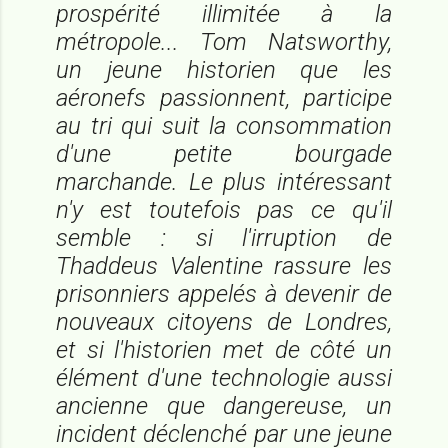
prospérité illimitée à la
métropole... Tom Natsworthy,
un jeune historien que les
aéronefs passionnent, participe
au tri qui suit la consommation
d'une petite bourgade
marchande. Le plus intéressant
n'y est toutefois pas ce qu'il
semble : si l'irruption de
Thaddeus Valentine rassure les
prisonniers appelés à devenir de
nouveaux citoyens de Londres,
et si l'historien met de côté un
élément d'une technologie aussi
ancienne que dangereuse, un
incident déclenché par une jeune