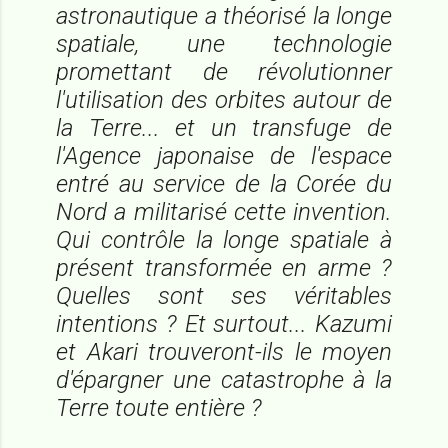
astronautique a théorisé la longe
spatiale, une technologie
promettant de révolutionner
l'utilisation des orbites autour de
la Terre... et un transfuge de
l'Agence japonaise de l'espace
entré au service de la Corée du
Nord a militarisé cette invention.
Qui contrôle la longe spatiale à
présent transformée en arme ?
Quelles sont ses véritables
intentions ? Et surtout... Kazumi
et Akari trouveront-ils le moyen
d'épargner une catastrophe à la
Terre toute entière ?