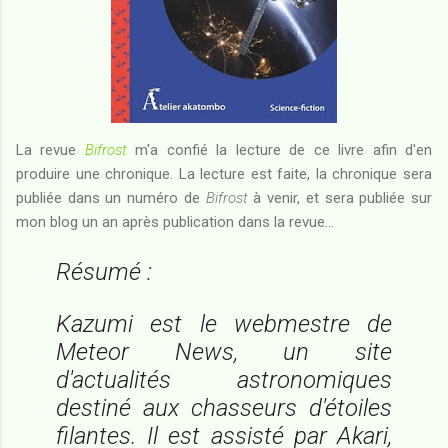
La revue
Bifrost
m'a confié la lecture de ce livre afin d'en
produire une chronique. La lecture est faite, la chronique sera
publiée dans un numéro de
Bifrost
à venir, et sera publiée sur
mon blog un an après publication dans la revue...
Résumé :
Kazumi est le webmestre de
Meteor News
, un site
d'actualités astronomiques
destiné aux chasseurs d'étoiles
filantes. Il est assisté par Akari,