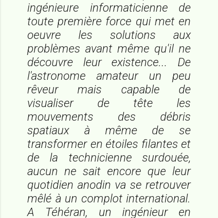
ingénieure informaticienne de
toute première force qui met en
oeuvre les solutions aux
problèmes avant même qu'il ne
découvre leur existence... De
l'astronome amateur un peu
rêveur mais capable de
visualiser de tête les
mouvements des débris
spatiaux à même de se
transformer en étoiles filantes et
de la technicienne surdouée,
aucun ne sait encore que leur
quotidien anodin va se retrouver
mêlé à un complot international.
A Téhéran, un ingénieur en