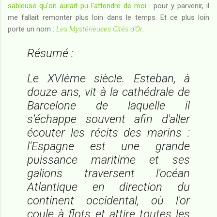
sableuse qu'on aurait pu l'attendre de moi
: pour y parvenir, il
me fallait remonter plus loin dans le temps. Et ce plus loin
porte un nom :
Les Mystérieuses Cités d'Or
.
Résumé :
Le XVIème siècle. Esteban, à
douze ans, vit à la cathédrale de
Barcelone de laquelle il
s'échappe souvent afin d'aller
écouter les récits des marins :
l'Espagne est une grande
puissance maritime et ses
galions traversent l'océan
Atlantique en direction du
continent occidental, où l'or
coule à flots et attire toutes les