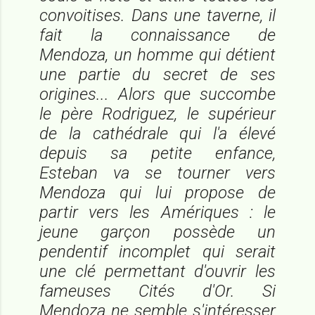
convoitises. Dans une taverne, il
fait la connaissance de
Mendoza, un homme qui détient
une partie du secret de ses
origines... Alors que succombe
le père Rodriguez, le supérieur
de la cathédrale qui l'a élevé
depuis sa petite enfance,
Esteban va se tourner vers
Mendoza qui lui propose de
partir vers les Amériques : le
jeune garçon possède un
pendentif incomplet qui serait
une clé permettant d'ouvrir les
fameuses Cités d'Or. Si
Mendoza ne semble s'intéresser