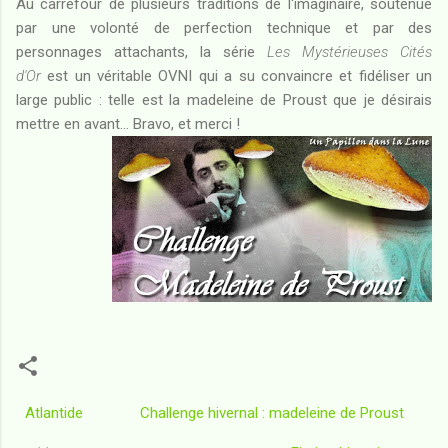
Au carrefour de plusieurs traditions de l'imaginaire, soutenue
par une volonté de perfection technique et par des
personnages attachants, la série
Les Mystérieuses Cités
d'Or
est un véritable OVNI qui a su convaincre et fidéliser un
large public : telle est la madeleine de Proust que je désirais
mettre en avant... Bravo, et merci !
Atlantide
Challenge hivernal : madeleine de Proust