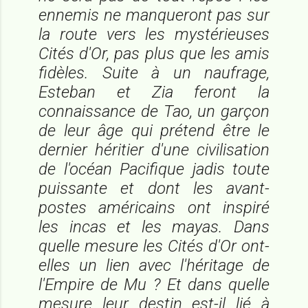
ennemis ne manqueront pas sur
la route vers les mystérieuses
Cités d'Or, pas plus que les amis
fidèles. Suite à un naufrage,
Esteban et Zia feront la
connaissance de Tao, un garçon
de leur âge qui prétend être le
dernier héritier d'une civilisation
de l'océan Pacifique jadis toute
puissante et dont les avant-
postes américains ont inspiré
les incas et les mayas. Dans
quelle mesure les Cités d'Or ont-
elles un lien avec l'héritage de
l'Empire de Mu ? Et dans quelle
mesure leur destin est-il lié à