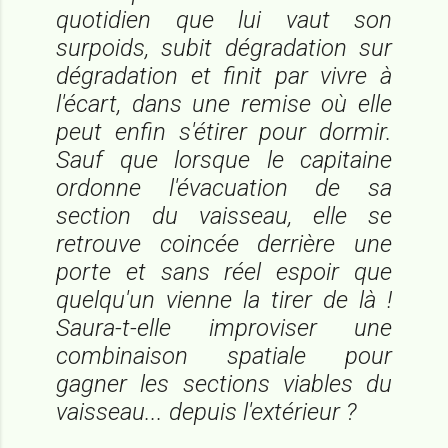
quotidien que lui vaut son
surpoids, subit dégradation sur
dégradation et finit par vivre à
l'écart, dans une remise où elle
peut enfin s'étirer pour dormir.
Sauf que lorsque le capitaine
ordonne l'évacuation de sa
section du vaisseau, elle se
retrouve coincée derrière une
porte et sans réel espoir que
quelqu'un vienne la tirer de là !
Saura-t-elle improviser une
combinaison spatiale pour
gagner les sections viables du
vaisseau... depuis l'extérieur ?