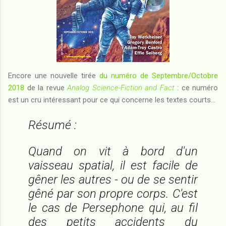
Encore une nouvelle tirée
du numéro de Septembre/Octobre
2018
de la revue
Analog Science-Fiction and Fact
: ce numéro
est un cru intéressant pour ce qui concerne les textes courts...
Résumé :
Quand on vit à bord d'un
vaisseau spatial, il est facile de
gêner les autres - ou de se sentir
gêné par son propre corps. C'est
le cas de Persephone qui, au fil
des petits accidents du