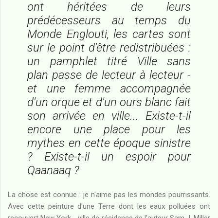
ont héritées de leurs
prédécesseurs au temps du
Monde Englouti, les cartes sont
sur le point d'être redistribuées :
un pamphlet titré
Ville sans
plan
passe de lecteur à lecteur -
et une femme accompagnée
d'un orque et d'un ours blanc fait
son arrivée en ville... Existe-t-il
encore une place pour les
mythes en cette époque sinistre
? Existe-t-il un espoir pour
Qaanaaq ?
La chose est connue : je n'aime pas les mondes pourrissants.
Avec cette peinture d'une Terre dont les eaux polluées ont