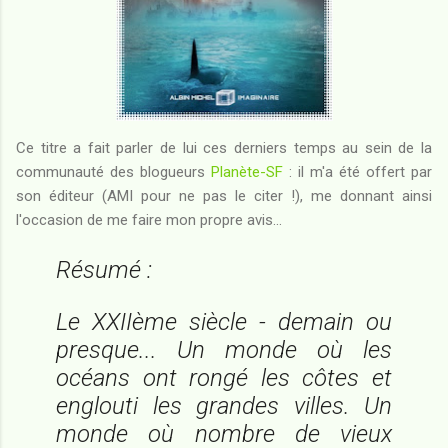
Ce titre a fait parler de lui ces derniers temps au sein de la
communauté des blogueurs
Planète-SF
: il m'a été offert par
son éditeur (AMI pour ne pas le citer !), me donnant ainsi
l'occasion de me faire mon propre avis...
Résumé :
Le XXIIème siècle - demain ou
presque... Un monde où les
océans ont rongé les côtes et
englouti les grandes villes. Un
monde où nombre de vieux