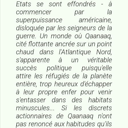
Etats se sont effondrés - à
commencer par la
superpuissance américaine,
disloquée par les seigneurs de la
guerre. Un monde où Qaanaaq,
cité flottante ancrée sur un point
chaud dans l'Atlantique Nord,
s'apparente à un véritable
succès politique puisqu'elle
attire les réfugiés de la planète
entière, trop heureux d'échapper
à leur propre enfer pour venir
s'entasser dans des habitats
minuscules... Si les discrets
actionnaires de Qaanaaq n'ont
pas renoncé aux habitudes qu'ils