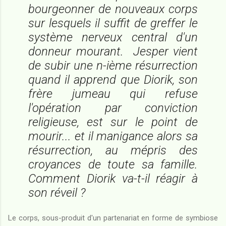
bourgeonner de nouveaux corps
sur lesquels il suffit de greffer le
système nerveux central d'un
donneur mourant. Jesper vient
de subir une n-ième résurrection
quand il apprend que Diorik, son
frère jumeau qui refuse
l'opération par conviction
religieuse, est sur le point de
mourir... et il manigance alors sa
résurrection, au mépris des
croyances de toute sa famille.
Comment Diorik va-t-il réagir à
son réveil ?
Le corps, sous-produit d'un partenariat en forme de symbiose