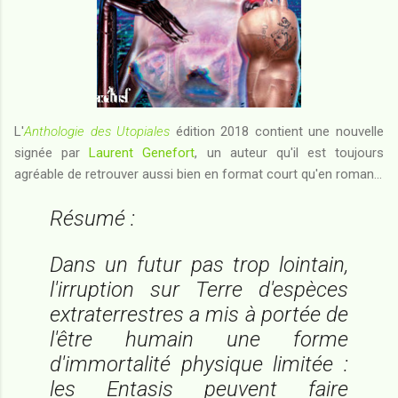
L'
Anthologie des Utopiales
édition 2018 contient une nouvelle
signée par
Laurent Genefort
, un auteur qu'il est toujours
agréable de retrouver aussi bien en format court qu'en roman...
Résumé :
Dans un futur pas trop lointain,
l'irruption sur Terre d'espèces
extraterrestres a mis à portée de
l'être humain une forme
d'immortalité physique limitée :
les Entasis peuvent faire