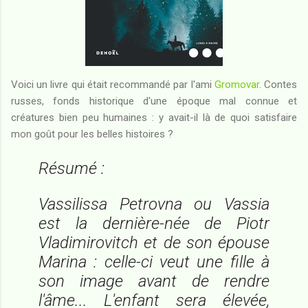
Voici un livre qui était recommandé par l'ami
Gromovar
. Contes
russes, fonds historique d'une époque mal connue et
créatures bien peu humaines : y avait-il là de quoi satisfaire
mon goût pour les belles histoires ?
Résumé :
Vassilissa Petrovna ou Vassia
est la dernière-née de Piotr
Vladimirovitch et de son épouse
Marina : celle-ci veut une fille à
son image avant de rendre
l'âme... L'enfant sera élevée,