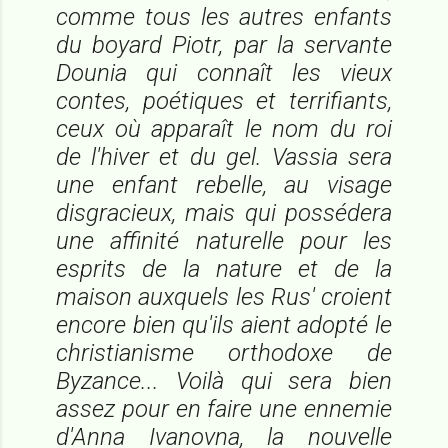
comme tous les autres enfants
du boyard Piotr, par la servante
Dounia qui connaît les vieux
contes, poétiques et terrifiants,
ceux où apparaît le nom du roi
de l'hiver et du gel. Vassia sera
une enfant rebelle, au visage
disgracieux, mais qui possédera
une affinité naturelle pour les
esprits de la nature et de la
maison auxquels les Rus' croient
encore bien qu'ils aient adopté le
christianisme orthodoxe de
Byzance... Voilà qui sera bien
assez pour en faire une ennemie
d'Anna Ivanovna, la nouvelle