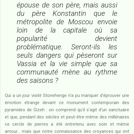
épouse de son père, mais aussi
du père Konstantin que le
métropolite de Moscou envoie
loin de la capitale où sa
popularité devient
problématique. Seront-ils les
seuls dangers qui pèseront sur
Vassia et la vie simple que sa
communauté mène au rythme
des saisons ?
Qui a un jour visité Stonehenge n'a pu manquer d'éprouver une
émotion étrange devant ce monument contemporain des
pyramides de Gizeh : on comprend qu'il s'agit d'un sanctuaire
et que, pendant des siècles et peut-être même des millénaires
ce cercle de pierres a été entretenu avec soin et même
amour... mais que notre connaissance des croyances qui ont