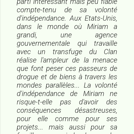
parti intéressant mais peu fiable
compte-tenu de sa volonté
d'indépendance. Aux Etats-Unis,
dans le monde où Miriam a
grandi, une agence
gouvernementale qui travaille
avec un transfuge du Clan
réalise l'ampleur de la menace
que font peser ces passeurs de
drogue et de biens à travers les
mondes parallèles... La volonté
d'indépendance de Miriam ne
risque-t-elle pas d'avoir des
conséquences désastreuses,
pour elle comme pour ses
projets... mais aussi pour sa