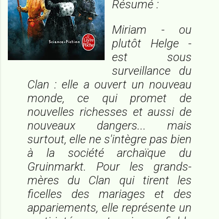
Résumé :
Miriam - ou
plutôt Helge -
est sous
surveillance du
Clan : elle a ouvert un nouveau
monde, ce qui promet de
nouvelles richesses et aussi de
nouveaux dangers... mais
surtout, elle ne s'intègre pas bien
à la société archaïque du
Gruinmarkt. Pour les grands-
mères du Clan qui tirent les
ficelles des mariages et des
appariements, elle représente un