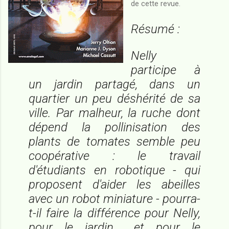
de cette revue.
Résumé :
Nelly
participe à
un jardin partagé, dans un
quartier un peu déshérité de sa
ville. Par malheur, la ruche dont
dépend la pollinisation des
plants de tomates semble peu
coopérative : le travail
d'étudiants en robotique - qui
proposent d'aider les abeilles
avec un robot miniature - pourra-
t-il faire la différence pour Nelly,
pour le jardin... et pour le