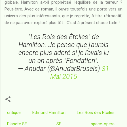
globale. Hamilton a-t-il prophétisé l'équilibre de la terreur ?
Peut-être. Avec ce roman, il ouvre toutefois une porte vers un
univers des plus intéressants, que je regrette, à titre rétroactif,
de ne pas avoir exploré plus tôt... C'est à présent chose faite !
"Les Rois des Étoiles" de
Hamilton. Je pense que j'aurais
encore plus adoré si je l'avais lu
un an après "Fondation".
— Anudar (@AnudarBruseis)
31
Mai 2015
critique
Edmond Hamilton
Les Rois des Etoiles
Planete SF
SF
space-opera