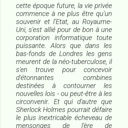
cette époque future, la vie privée
commence à ne plus être qu'un
souvenir et l'Etat, au Royaume-
Uni, s'est allié pour de bon à une
corporation informatique toute
puissante. Alors que dans les
bas-fonds de Londres les gens
meurent de la néo-tuberculose, il
s'en trouve pour concevoir
d'étonnantes combines
destinées à contourner les
nouvelles lois - ou peut-être à les
circonvenir. Et qui d'autre que
Sherlock Holmes pourrait défaire
le plus inextricable écheveau de
mensonges de l'ère de