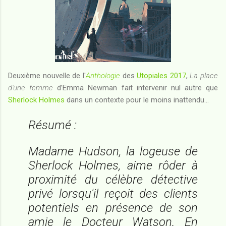
Deuxième nouvelle de l'
Anthologie
des
Utopiales 2017
,
La place
d'une femme
d’Emma Newman fait intervenir nul autre que
Sherlock Holmes
dans un contexte pour le moins inattendu...
Résumé :
Madame Hudson, la logeuse de
Sherlock Holmes, aime rôder à
proximité du célèbre détective
privé lorsqu'il reçoit des clients
potentiels en présence de son
amie le Docteur Watson. En