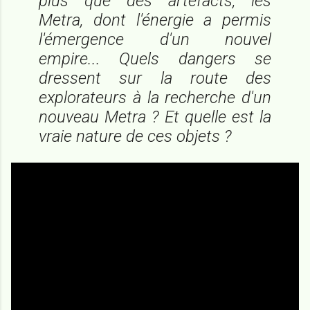
plus que des artefacts, les
Metra, dont l'énergie a permis
l'émergence d'un nouvel
empire... Quels dangers se
dressent sur la route des
explorateurs à la recherche d'un
nouveau Metra ? Et quelle est la
vraie nature de ces objets ?