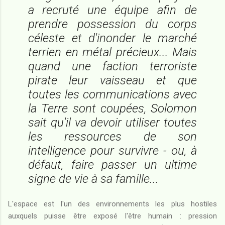
a recruté une équipe afin de
prendre possession du corps
céleste et d'inonder le marché
terrien en métal précieux... Mais
quand une faction terroriste
pirate leur vaisseau et que
toutes les communications avec
la Terre sont coupées, Solomon
sait qu'il va devoir utiliser toutes
les ressources de son
intelligence pour survivre - ou, à
défaut, faire passer un ultime
signe de vie à sa famille...
L'espace est l'un des environnements les plus hostiles
auxquels puisse être exposé l'être humain : pression